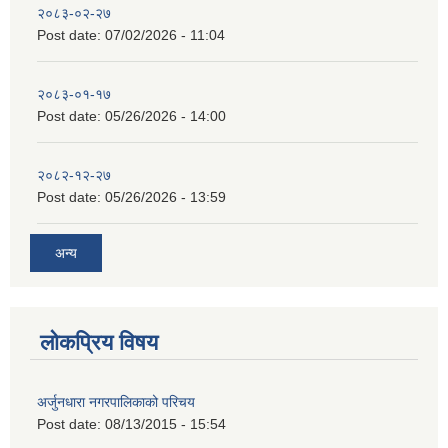
२०८३-०२-२७
Post date:
07/02/2026 - 11:04
२०८३-०१-१७
Post date:
05/26/2026 - 14:00
२०८२-१२-२७
Post date:
05/26/2026 - 13:59
अन्य
लोकप्रिय विषय
अर्जुनधारा नगरपालिकाको परिचय
Post date:
08/13/2015 - 15:54