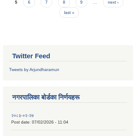
5
6
7
8
9
…
next ›
last »
Twitter Feed
Tweets by Arjundharamun
नगरपालिका बाेर्डका निर्णयहरू
२०८३-०२-२७
Post date:
07/02/2026 - 11:04