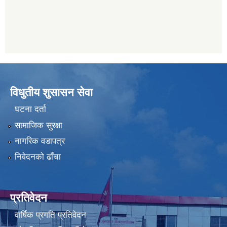
विधुतीय शुसासन सेवा
घटना दर्ता
सामाजिक सुरक्षा
नागरिक वडापत्र
निवेदनको ढाँचा
प्रतिवेदन
वार्षिक प्रगति प्रतिवेदन