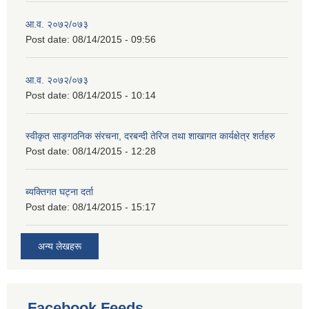
आ.व. २०७२/०७३
Post date:
08/14/2015 - 09:56
आ.व. २०७२/०७३
Post date:
08/14/2015 - 10:14
स्वीकृत साङ्गठनिक संरचना, दरबन्दी तेरिज तथा शाखागत कार्यक्षेत्र शर्तहरु
Post date:
08/14/2015 - 12:28
ब्यक्तिगत घट्ना दर्ता
Post date:
08/14/2015 - 15:17
अन्य लेखहरू
Facebook Feeds