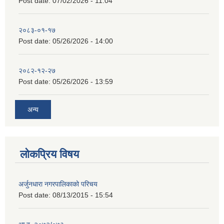
Post date:
07/02/2026 - 11:04
२०८३-०१-१७
Post date:
05/26/2026 - 14:00
२०८२-१२-२७
Post date:
05/26/2026 - 13:59
अन्य
लोकप्रिय विषय
अर्जुनधारा नगरपालिकाको परिचय
Post date:
08/13/2015 - 15:54