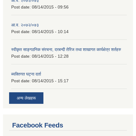
आ.व. २०७२/०७३
Post date:
08/14/2015 - 09:56
आ.व. २०७२/०७३
Post date:
08/14/2015 - 10:14
स्वीकृत साङ्गठनिक संरचना, दरबन्दी तेरिज तथा शाखागत कार्यक्षेत्र शर्तहरु
Post date:
08/14/2015 - 12:28
ब्यक्तिगत घट्ना दर्ता
Post date:
08/14/2015 - 15:17
अन्य लेखहरू
Facebook Feeds