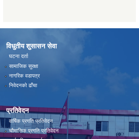
विधुतीय शुसासन सेवा
घटना दर्ता
सामाजिक सुरक्षा
नागरिक वडापत्र
निवेदनको ढाँचा
प्रतिवेदन
वार्षिक प्रगति प्रतिवेदन
चौमासिक प्रगति प्रतिवेदन