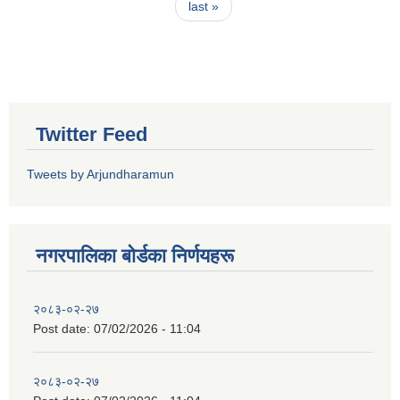
last »
Twitter Feed
Tweets by Arjundharamun
नगरपालिका बाेर्डका निर्णयहरू
२०८३-०२-२७
Post date:
07/02/2026 - 11:04
२०८३-०२-२७