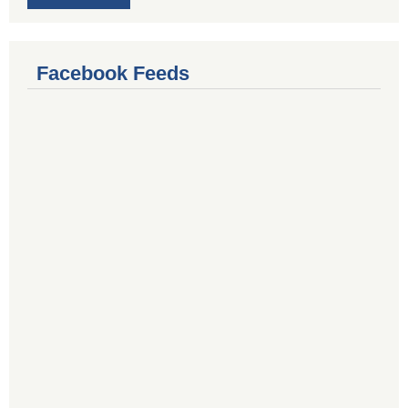
Facebook Feeds