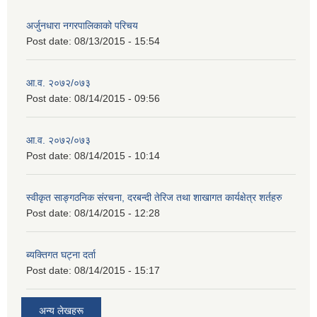
अर्जुनधारा नगरपालिकाको परिचय
Post date:
08/13/2015 - 15:54
आ.व. २०७२/०७३
Post date:
08/14/2015 - 09:56
आ.व. २०७२/०७३
Post date:
08/14/2015 - 10:14
स्वीकृत साङ्गठनिक संरचना, दरबन्दी तेरिज तथा शाखागत कार्यक्षेत्र शर्तहरु
Post date:
08/14/2015 - 12:28
ब्यक्तिगत घट्ना दर्ता
Post date:
08/14/2015 - 15:17
अन्य लेखहरू