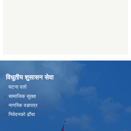
विधुतीय शुसासन सेवा
घटना दर्ता
सामाजिक सुरक्षा
नागरिक वडापत्र
निवेदनको ढाँचा