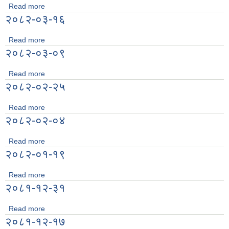
Read more
about २०८२-०४-०१
२०८२-०३-१६
Read more
about २०८२-०३-१६
२०८२-०३-०९
Read more
about २०८२-०३-०९
२०८२-०२-२५
Read more
about २०८२-०२-२५
२०८२-०२-०४
Read more
about २०८२-०२-०४
२०८२-०१-१९
Read more
about २०८२-०१-१९
२०८१-१२-३१
Read more
about २०८१-१२-३१
२०८१-१२-१७