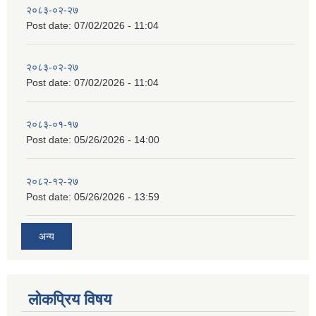
२०८३-०२-२७
Post date:
07/02/2026 - 11:04
२०८३-०२-२७
Post date:
07/02/2026 - 11:04
२०८३-०१-१७
Post date:
05/26/2026 - 14:00
२०८२-१२-२७
Post date:
05/26/2026 - 13:59
अन्य
लोकप्रिय विषय