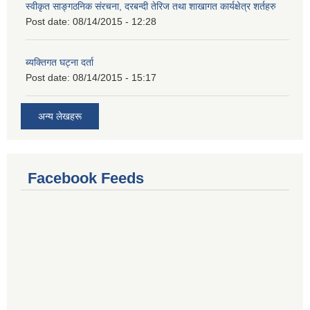
स्वीकृत साङ्गठनिक संरचना, दरबन्दी तेरिज तथा शाखागत कार्यक्षेत्र शर्तहरु
Post date:
08/14/2015 - 12:28
ब्यक्तिगत घट्ना दर्ता
Post date:
08/14/2015 - 15:17
अन्य लेखहरू
Facebook Feeds