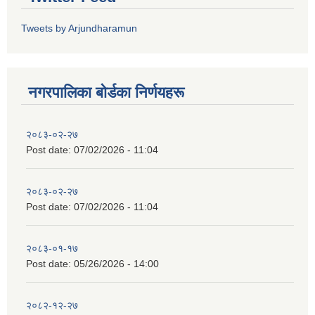
Tweets by Arjundharamun
नगरपालिका बाेर्डका निर्णयहरू
२०८३-०२-२७
Post date:
07/02/2026 - 11:04
२०८३-०२-२७
Post date:
07/02/2026 - 11:04
२०८३-०१-१७
Post date:
05/26/2026 - 14:00
२०८२-१२-२७