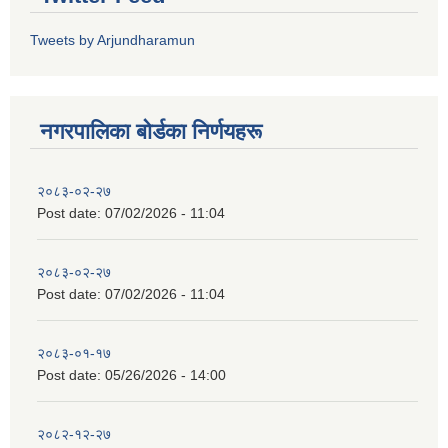
Tweets by Arjundharamun
नगरपालिका बाेर्डका निर्णयहरू
२०८३-०२-२७
Post date:
07/02/2026 - 11:04
२०८३-०२-२७
Post date:
07/02/2026 - 11:04
२०८३-०१-१७
Post date:
05/26/2026 - 14:00
२०८२-१२-२७