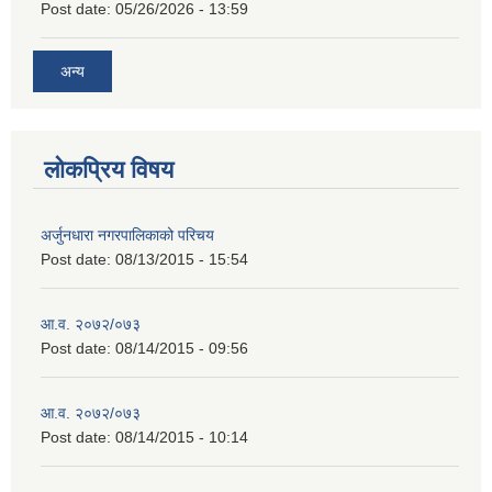
Post date:
05/26/2026 - 13:59
अन्य
लोकप्रिय विषय
अर्जुनधारा नगरपालिकाको परिचय
Post date:
08/13/2015 - 15:54
आ.व. २०७२/०७३
Post date:
08/14/2015 - 09:56
आ.व. २०७२/०७३
Post date:
08/14/2015 - 10:14