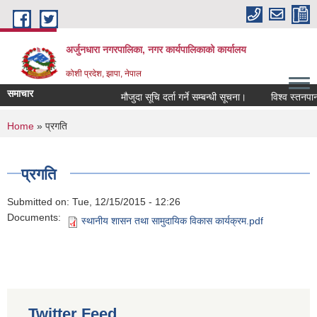
Skip to main content
अर्जुनधारा नगरपालिका, नगर कार्यपालिकाको कार्यालय
कोशी प्रदेश, झापा, नेपाल
समाचार
मौजुदा सूचि दर्ता गर्ने सम्बन्धी सूचना।
विश्व स्तनपान 
You are here
Home
» प्रगति
प्रगति
Submitted on:
Tue, 12/15/2015 - 12:26
Documents:
स्थानीय शासन तथा सामुदायिक विकास कार्यक्रम.pdf
Twitter Feed