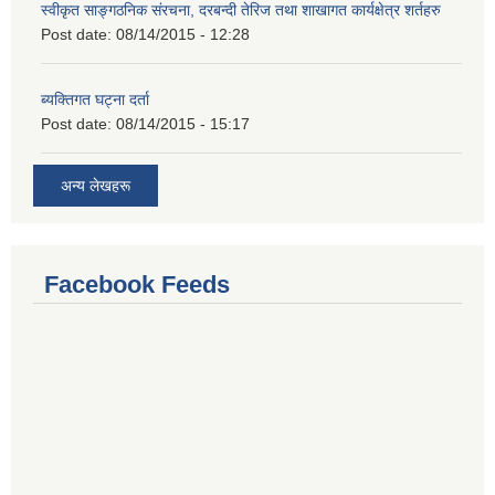
स्वीकृत साङ्गठनिक संरचना, दरबन्दी तेरिज तथा शाखागत कार्यक्षेत्र शर्तहरु
Post date:
08/14/2015 - 12:28
ब्यक्तिगत घट्ना दर्ता
Post date:
08/14/2015 - 15:17
अन्य लेखहरू
Facebook Feeds