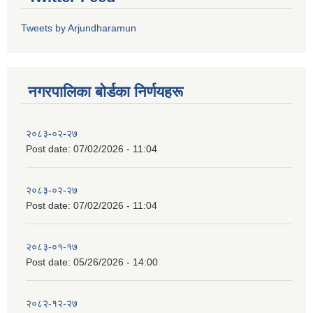
Tweets by Arjundharamun
नगरपालिका बाेर्डका निर्णयहरू
२०८३-०२-२७
Post date:
07/02/2026 - 11:04
२०८३-०२-२७
Post date:
07/02/2026 - 11:04
२०८३-०१-१७
Post date:
05/26/2026 - 14:00
२०८२-१२-२७