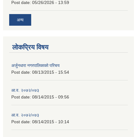
Post date:
05/26/2026 - 13:59
अन्य
लोकप्रिय विषय
अर्जुनधारा नगरपालिकाको परिचय
Post date:
08/13/2015 - 15:54
आ.व. २०७२/०७३
Post date:
08/14/2015 - 09:56
आ.व. २०७२/०७३
Post date:
08/14/2015 - 10:14