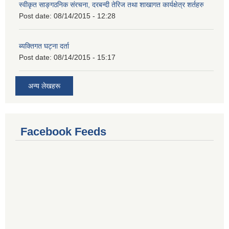
स्वीकृत साङ्गठनिक संरचना, दरबन्दी तेरिज तथा शाखागत कार्यक्षेत्र शर्तहरु
Post date:
08/14/2015 - 12:28
ब्यक्तिगत घट्ना दर्ता
Post date:
08/14/2015 - 15:17
अन्य लेखहरू
Facebook Feeds