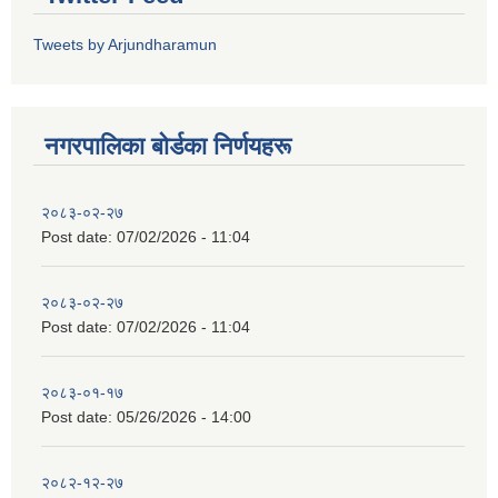
Tweets by Arjundharamun
नगरपालिका बाेर्डका निर्णयहरू
२०८३-०२-२७
Post date:
07/02/2026 - 11:04
२०८३-०२-२७
Post date:
07/02/2026 - 11:04
२०८३-०१-१७
Post date:
05/26/2026 - 14:00
२०८२-१२-२७