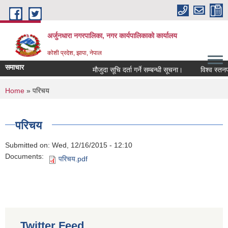
Skip to main content
अर्जुनधारा नगरपालिका, नगर कार्यपालिकाको कार्यालय
कोशी प्रदेश, झापा, नेपाल
समाचार
मौजुदा सूचि दर्ता गर्ने सम्बन्धी सूचना।
विश्व स्तनपा
You are here
Home
» परिचय
परिचय
Submitted on:
Wed, 12/16/2015 - 12:10
Documents:
परिचय.pdf
Twitter Feed