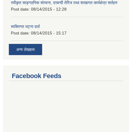
स्वीकृत साङ्गठनिक संरचना, दरबन्दी तेरिज तथा शाखागत कार्यक्षेत्र शर्तहरु
Post date:
08/14/2015 - 12:28
ब्यक्तिगत घट्ना दर्ता
Post date:
08/14/2015 - 15:17
अन्य लेखहरू
Facebook Feeds