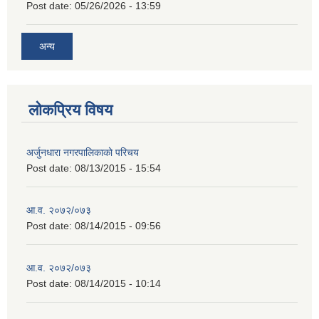
Post date:
05/26/2026 - 13:59
अन्य
लोकप्रिय विषय
अर्जुनधारा नगरपालिकाको परिचय
Post date:
08/13/2015 - 15:54
आ.व. २०७२/०७३
Post date:
08/14/2015 - 09:56
आ.व. २०७२/०७३
Post date:
08/14/2015 - 10:14