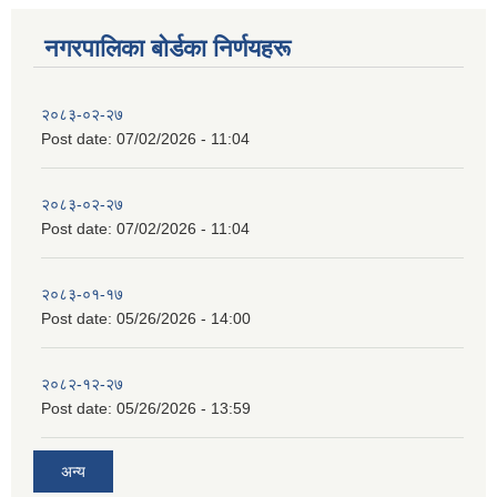
नगरपालिका बाेर्डका निर्णयहरू
२०८३-०२-२७
Post date:
07/02/2026 - 11:04
२०८३-०२-२७
Post date:
07/02/2026 - 11:04
२०८३-०१-१७
Post date:
05/26/2026 - 14:00
२०८२-१२-२७
Post date:
05/26/2026 - 13:59
अन्य