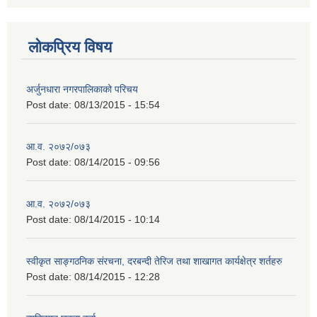
लोकप्रिय विषय
अर्जुनधारा नगरपालिकाको परिचय
Post date:
08/13/2015 - 15:54
आ.व. २०७२/०७३
Post date:
08/14/2015 - 09:56
आ.व. २०७२/०७३
Post date:
08/14/2015 - 10:14
स्वीकृत साङ्गठनिक संरचना, दरबन्दी तेरिज तथा शाखागत कार्यक्षेत्र शर्तहरु
Post date:
08/14/2015 - 12:28