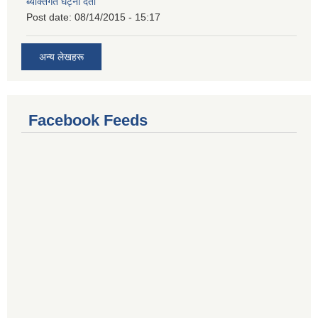
ब्यक्तिगत घट्ना दर्ता
Post date:
08/14/2015 - 15:17
अन्य लेखहरू
Facebook Feeds