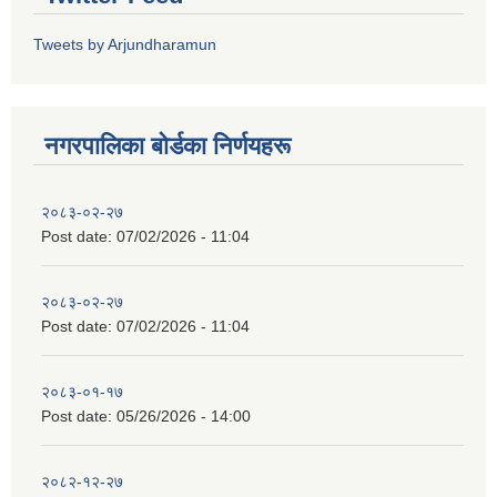
Tweets by Arjundharamun
नगरपालिका बाेर्डका निर्णयहरू
२०८३-०२-२७
Post date:
07/02/2026 - 11:04
२०८३-०२-२७
Post date:
07/02/2026 - 11:04
२०८३-०१-१७
Post date:
05/26/2026 - 14:00
२०८२-१२-२७