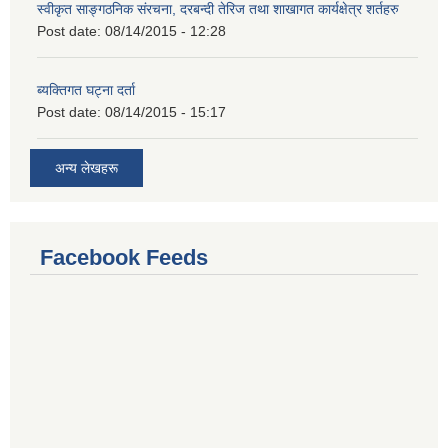
स्वीकृत साङ्गठनिक संरचना, दरबन्दी तेरिज तथा शाखागत कार्यक्षेत्र शर्तहरु
Post date:
08/14/2015 - 12:28
ब्यक्तिगत घट्ना दर्ता
Post date:
08/14/2015 - 15:17
अन्य लेखहरू
Facebook Feeds