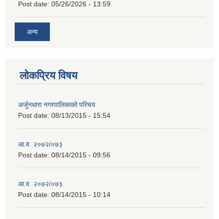
Post date:
05/26/2026 - 13:59
अन्य
लोकप्रिय विषय
अर्जुनधारा नगरपालिकाको परिचय
Post date:
08/13/2015 - 15:54
आ.व. २०७२/०७३
Post date:
08/14/2015 - 09:56
आ.व. २०७२/०७३
Post date:
08/14/2015 - 10:14