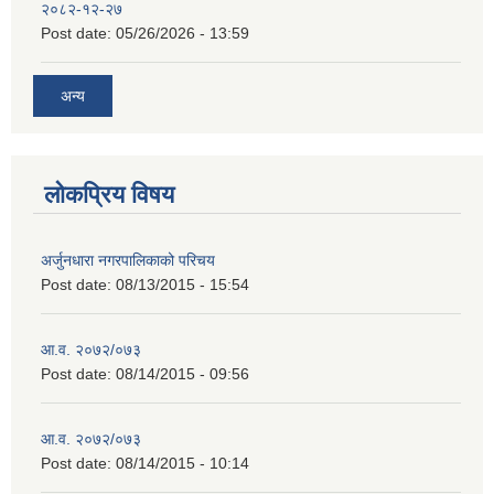
२०८२-१२-२७
Post date:
05/26/2026 - 13:59
अन्य
लोकप्रिय विषय
अर्जुनधारा नगरपालिकाको परिचय
Post date:
08/13/2015 - 15:54
आ.व. २०७२/०७३
Post date:
08/14/2015 - 09:56
आ.व. २०७२/०७३
Post date:
08/14/2015 - 10:14