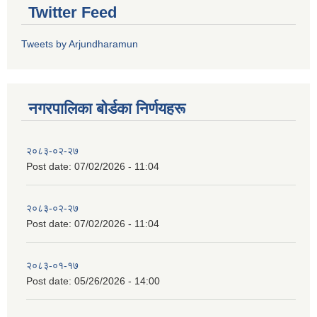
Twitter Feed
Tweets by Arjundharamun
नगरपालिका बाेर्डका निर्णयहरू
२०८३-०२-२७
Post date:
07/02/2026 - 11:04
२०८३-०२-२७
Post date:
07/02/2026 - 11:04
२०८३-०१-१७
Post date:
05/26/2026 - 14:00