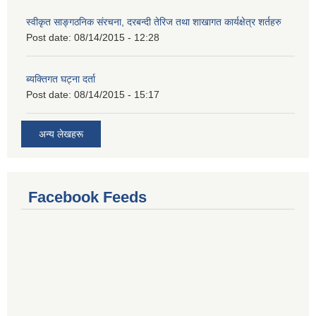
स्वीकृत साङ्गठनिक संरचना, दरबन्दी तेरिज तथा शाखागत कार्यक्षेत्र शर्तहरु
Post date:
08/14/2015 - 12:28
ब्यक्तिगत घट्ना दर्ता
Post date:
08/14/2015 - 15:17
अन्य लेखहरू
Facebook Feeds