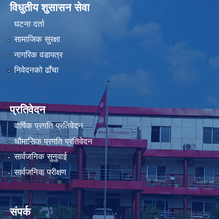
विधुतीय शुसासन सेवा
घटना दर्ता
सामाजिक सुरक्षा
नागरिक वडापत्र
निवेदनको ढाँचा
प्रतिवेदन
वार्षिक प्रगति प्रतिवेदन
चौमासिक प्रगति प्रतिवेदन
सार्वजनिक सुनुवाई
सार्वजनिक परीक्षण
संपर्क