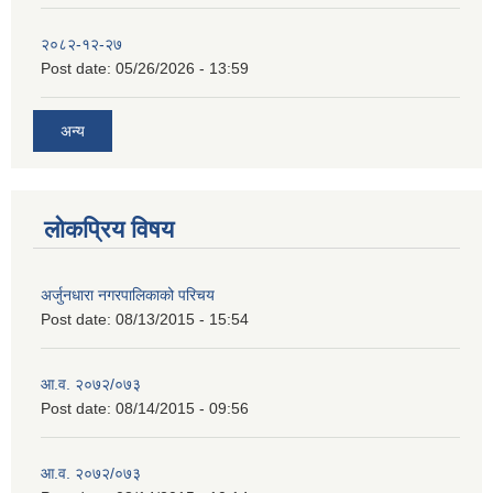
२०८२-१२-२७
Post date:
05/26/2026 - 13:59
अन्य
लोकप्रिय विषय
अर्जुनधारा नगरपालिकाको परिचय
Post date:
08/13/2015 - 15:54
आ.व. २०७२/०७३
Post date:
08/14/2015 - 09:56
आ.व. २०७२/०७३