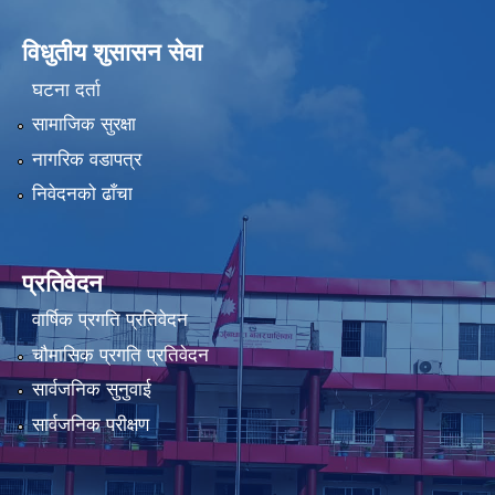
विधुतीय शुसासन सेवा
घटना दर्ता
सामाजिक सुरक्षा
नागरिक वडापत्र
निवेदनको ढाँचा
प्रतिवेदन
वार्षिक प्रगति प्रतिवेदन
चौमासिक प्रगति प्रतिवेदन
सार्वजनिक सुनुवाई
सार्वजनिक परीक्षण