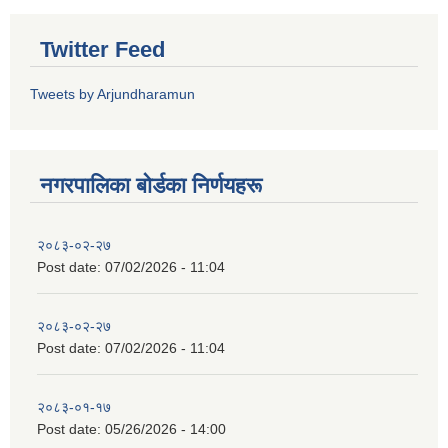
Twitter Feed
Tweets by Arjundharamun
नगरपालिका बाेर्डका निर्णयहरू
२०८३-०२-२७
Post date:
07/02/2026 - 11:04
२०८३-०२-२७
Post date:
07/02/2026 - 11:04
२०८३-०१-१७
Post date:
05/26/2026 - 14:00