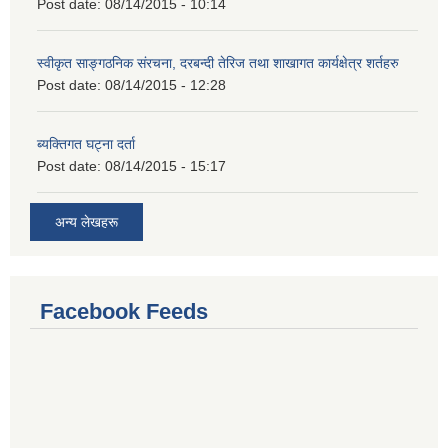
Post date:
08/14/2015 - 10:14
स्वीकृत साङ्गठनिक संरचना, दरबन्दी तेरिज तथा शाखागत कार्यक्षेत्र शर्तहरु
Post date:
08/14/2015 - 12:28
ब्यक्तिगत घट्ना दर्ता
Post date:
08/14/2015 - 15:17
अन्य लेखहरू
Facebook Feeds