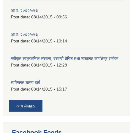
आ.व. २०७२/०७३
Post date:
08/14/2015 - 09:56
आ.व. २०७२/०७३
Post date:
08/14/2015 - 10:14
स्वीकृत साङ्गठनिक संरचना, दरबन्दी तेरिज तथा शाखागत कार्यक्षेत्र शर्तहरु
Post date:
08/14/2015 - 12:28
ब्यक्तिगत घट्ना दर्ता
Post date:
08/14/2015 - 15:17
अन्य लेखहरू
Facebook Feeds