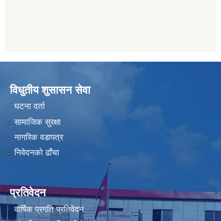
विधुतीय शुसासन सेवा
घटना दर्ता
सामाजिक सुरक्षा
नागरिक वडापत्र
निवेदनको ढाँचा
प्रतिवेदन
वार्षिक प्रगति प्रतिवेदन