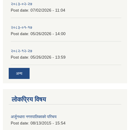
२०८३-०२-२७
Post date:
07/02/2026 - 11:04
२०८३-०१-१७
Post date:
05/26/2026 - 14:00
२०८२-१२-२७
Post date:
05/26/2026 - 13:59
अन्य
लोकप्रिय विषय
अर्जुनधारा नगरपालिकाको परिचय
Post date:
08/13/2015 - 15:54