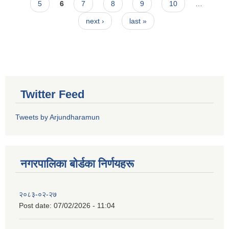
5
6
7
8
9
10
…
next ›
last »
Twitter Feed
Tweets by Arjundharamun
नगरपालिका बाेर्डका निर्णयहरू
२०८३-०२-२७
Post date:
07/02/2026 - 11:04