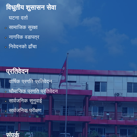
विधुतीय शुसासन सेवा
घटना दर्ता
सामाजिक सुरक्षा
नागरिक वडापत्र
निवेदनको ढाँचा
प्रतिवेदन
वार्षिक प्रगति प्रतिवेदन
चौमासिक प्रगति प्रतिवेदन
सार्वजनिक सुनुवाई
सार्वजनिक परीक्षण
संपर्क