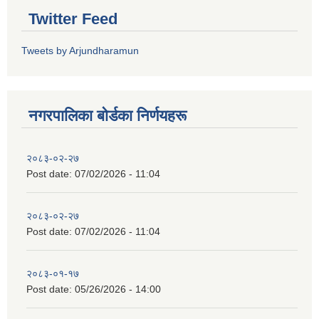
Twitter Feed
Tweets by Arjundharamun
नगरपालिका बाेर्डका निर्णयहरू
२०८३-०२-२७
Post date:
07/02/2026 - 11:04
२०८३-०२-२७
Post date:
07/02/2026 - 11:04
२०८३-०१-१७
Post date:
05/26/2026 - 14:00