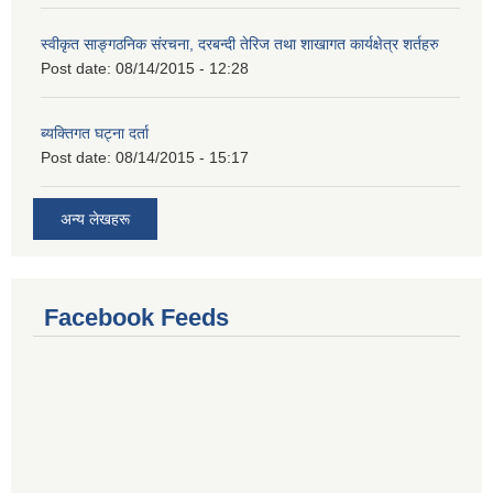
स्वीकृत साङ्गठनिक संरचना, दरबन्दी तेरिज तथा शाखागत कार्यक्षेत्र शर्तहरु
Post date:
08/14/2015 - 12:28
ब्यक्तिगत घट्ना दर्ता
Post date:
08/14/2015 - 15:17
अन्य लेखहरू
Facebook Feeds