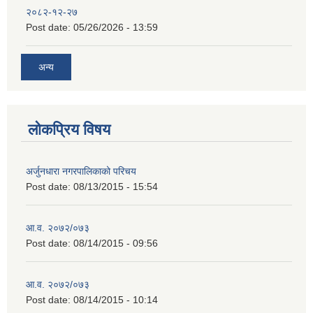
२०८२-१२-२७
Post date:
05/26/2026 - 13:59
अन्य
लोकप्रिय विषय
अर्जुनधारा नगरपालिकाको परिचय
Post date:
08/13/2015 - 15:54
आ.व. २०७२/०७३
Post date:
08/14/2015 - 09:56
आ.व. २०७२/०७३
Post date:
08/14/2015 - 10:14