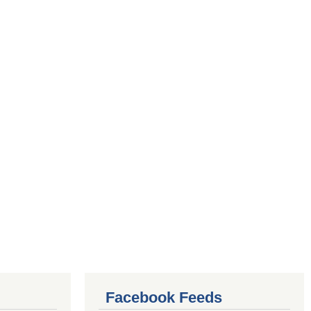
Facebook Feeds