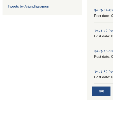
Tweets by Arjundharamun
२०८३-०२-२७
Post date:
0
२०८३-०२-२७
Post date:
0
२०८३-०१-१७
Post date:
0
२०८२-१२-२७
Post date:
0
अन्य