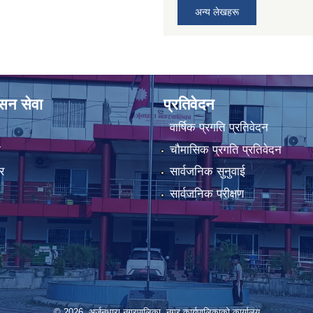
अन्य लेखहरू
ासन सेवा
प्रतिवेदन
वार्षिक प्रगति प्रतिवेदन
ा
चौमासिक प्रगति प्रतिवेदन
र
सार्वजनिक सुनुवाई
सार्वजनिक परीक्षण
© 2026 अर्जुनधारा नगरपालिका, नगर कार्यपालिकाको कार्यालय