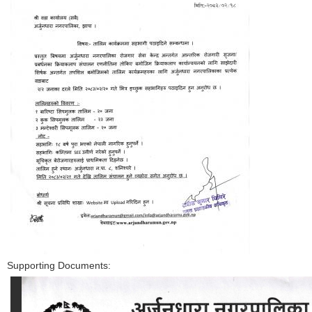
Supporting Documents: