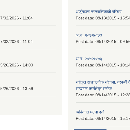
अर्जुनधारा नगरपालिकाको परिचय
7/02/2026 - 11:04
Post date:
08/13/2015 - 15:5
आ.व. २०७२/०७३
7/02/2026 - 11:04
Post date:
08/14/2015 - 09:5
आ.व. २०७२/०७३
5/26/2026 - 14:00
Post date:
08/14/2015 - 10:1
स्वीकृत साङ्गठनिक संरचना, दरबन्दी 
5/26/2026 - 13:59
शाखागत कार्यक्षेत्र शर्तहरु
Post date:
08/14/2015 - 12:2
ब्यक्तिगत घट्ना दर्ता
Post date:
08/14/2015 - 15:1