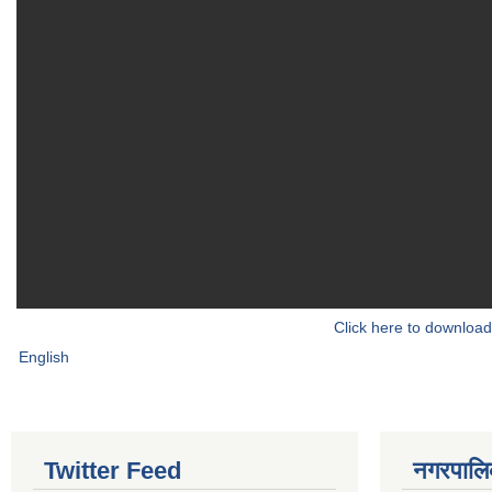
Click here to download
English
Twitter Feed
नगरपालिका