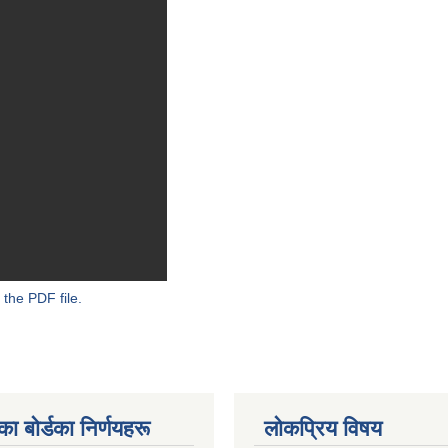
 the PDF file.
 बाेर्डका निर्णयहरू
लोकप्रिय विषय