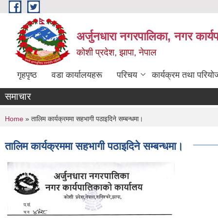
Skip to main content
अर्जुनधारा नगरपालिका, नगर कार्य
कोशी प्रदेश, झापा, नेपाल
गृहपृष्ठ
वडा कार्यालयहरू
परिचय
कार्यक्रम तथा परियो
समाचार
You are here
Home
» तालिम कार्यक्रममा सहभागी पठाइदिने सम्बन्धमा।
तालिम कार्यक्रममा सहभागी पठाइदिने सम्बन्धमा।