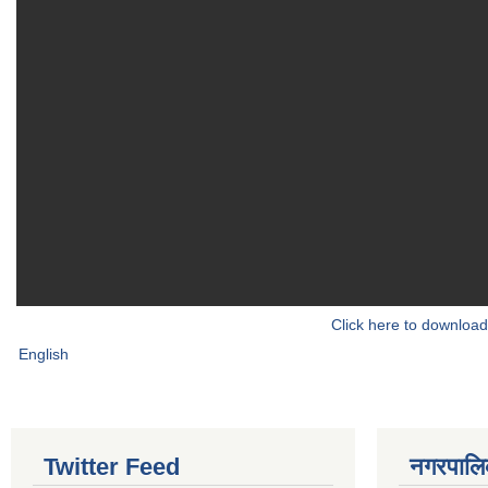
Click here to download
English
Twitter Feed
नगरपालिका