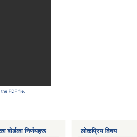
 the PDF file.
 बाेर्डका निर्णयहरू
लोकप्रिय विषय