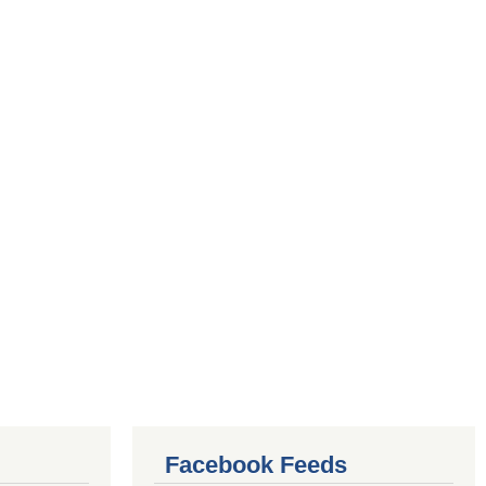
Facebook Feeds