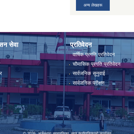
अन्य लेखहरू
ासन सेवा
प्रतिवेदन
वार्षिक प्रगति प्रतिवेदन
ा
चौमासिक प्रगति प्रतिवेदन
र
सार्वजनिक सुनुवाई
सार्वजनिक परीक्षण
© 2026 अर्जुनधारा नगरपालिका, नगर कार्यपालिकाको कार्यालय