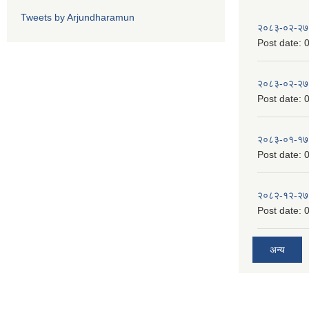
Tweets by Arjundharamun
२०८३-०२-२७
Post date:
0
२०८३-०२-२७
Post date:
0
२०८३-०१-१७
Post date:
0
२०८२-१२-२७
Post date:
0
अन्य