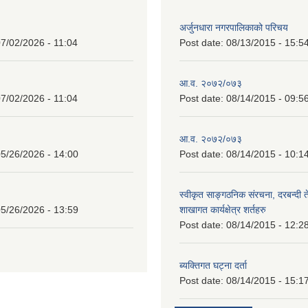
अर्जुनधारा नगरपालिकाको परिचय
7/02/2026 - 11:04
Post date:
08/13/2015 - 15:5
आ.व. २०७२/०७३
7/02/2026 - 11:04
Post date:
08/14/2015 - 09:5
आ.व. २०७२/०७३
5/26/2026 - 14:00
Post date:
08/14/2015 - 10:1
स्वीकृत साङ्गठनिक संरचना, दरबन्दी 
5/26/2026 - 13:59
शाखागत कार्यक्षेत्र शर्तहरु
Post date:
08/14/2015 - 12:2
ब्यक्तिगत घट्ना दर्ता
Post date:
08/14/2015 - 15:1