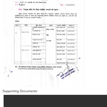
Supporting Documents: