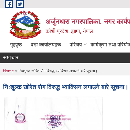
Skip to main content
अर्जुनधारा नगरपालिका, नगर कार्य
कोशी प्रदेश, झापा, नेपाल
गृहपृष्ठ
वडा कार्यालयहरू
परिचय
कार्यक्रम तथा परियो
समाचार
You are here
Home
» निःशुल्क खोरेत रोग विरुद्ध भ्याक्सिन लगाउने बारे सूचना।
निःशुल्क खोरेत रोग विरुद्ध भ्याक्सिन लगाउने बारे सूचना।