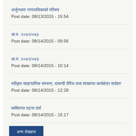
अर्जुनधारा नगरपालिकाको परिचय
Post date:
08/13/2015 - 15:54
आ.व. २०७२/०७३
Post date:
08/14/2015 - 09:56
आ.व. २०७२/०७३
Post date:
08/14/2015 - 10:14
स्वीकृत साङ्गठनिक संरचना, दरबन्दी तेरिज तथा शाखागत कार्यक्षेत्र शर्तहरु
Post date:
08/14/2015 - 12:28
ब्यक्तिगत घट्ना दर्ता
Post date:
08/14/2015 - 15:17
अन्य लेखहरू