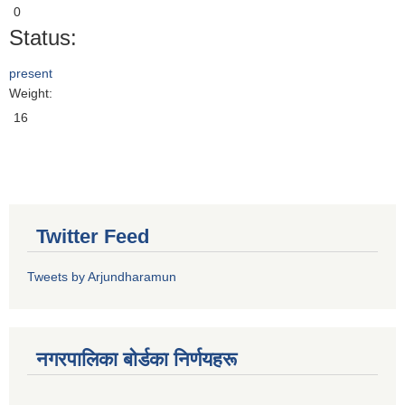
0
Status:
present
Weight:
16
Twitter Feed
Tweets by Arjundharamun
नगरपालिका बाेर्डका निर्णयहरू