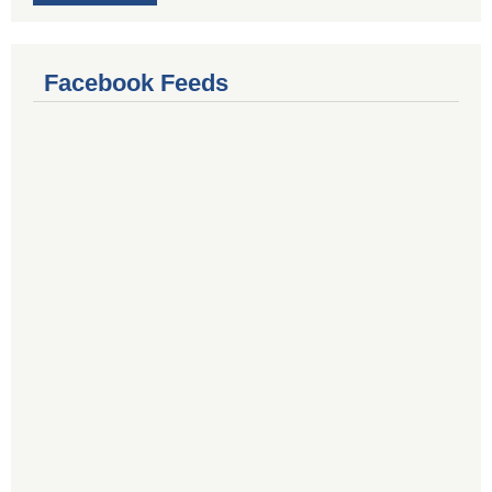
Facebook Feeds