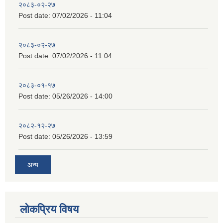
२०८३-०२-२७
Post date:
07/02/2026 - 11:04
२०८३-०२-२७
Post date:
07/02/2026 - 11:04
२०८३-०१-१७
Post date:
05/26/2026 - 14:00
२०८२-१२-२७
Post date:
05/26/2026 - 13:59
अन्य
लोकप्रिय विषय