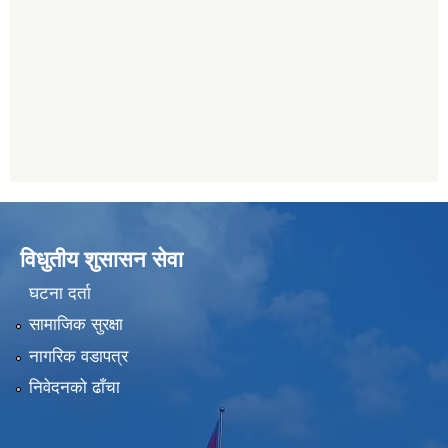
विधुतीय शुसासन सेवा
घटना दर्ता
सामाजिक सुरक्षा
नागरिक वडापत्र
निवेदनको ढाँचा