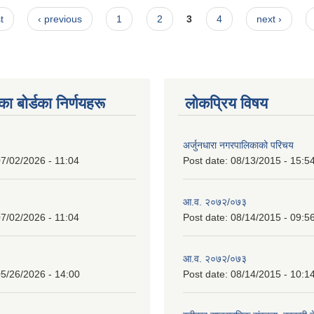
t
‹ previous
1
2
3
4
next ›
 बाेर्डका निर्णयहरू
लोकप्रिय विषय
अर्जुनधारा नगरपालिकाको परिचय
7/02/2026 - 11:04
Post date:
08/13/2015 - 15:5
आ.व. २०७२/०७३
7/02/2026 - 11:04
Post date:
08/14/2015 - 09:5
आ.व. २०७२/०७३
5/26/2026 - 14:00
Post date:
08/14/2015 - 10:1