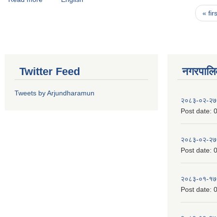
Pages
« firs
Twitter Feed
नगरपालिका
Tweets by Arjundharamun
२०८३-०२-२७
Post date:
0
२०८३-०२-२७
Post date:
0
२०८३-०१-१७
Post date:
0