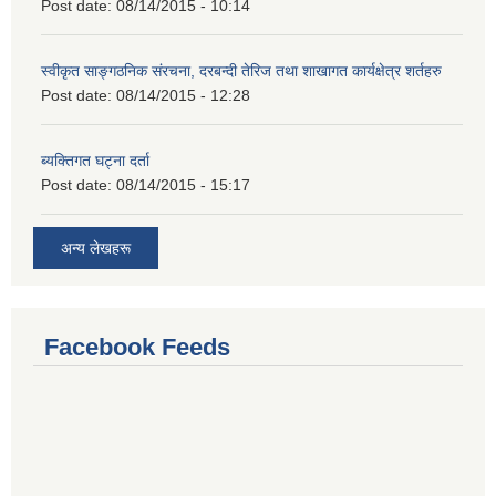
Post date:
08/14/2015 - 10:14
स्वीकृत साङ्गठनिक संरचना, दरबन्दी तेरिज तथा शाखागत कार्यक्षेत्र शर्तहरु
Post date:
08/14/2015 - 12:28
ब्यक्तिगत घट्ना दर्ता
Post date:
08/14/2015 - 15:17
अन्य लेखहरू
Facebook Feeds