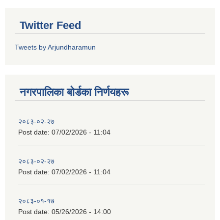
Twitter Feed
Tweets by Arjundharamun
नगरपालिका बाेर्डका निर्णयहरू
२०८३-०२-२७
Post date:
07/02/2026 - 11:04
२०८३-०२-२७
Post date:
07/02/2026 - 11:04
२०८३-०१-१७
Post date:
05/26/2026 - 14:00