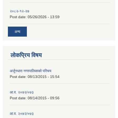
२०८२-१२-२७
Post date:
05/26/2026 - 13:59
अन्य
लोकप्रिय विषय
अर्जुनधारा नगरपालिकाको परिचय
Post date:
08/13/2015 - 15:54
आ.व. २०७२/०७३
Post date:
08/14/2015 - 09:56
आ.व. २०७२/०७३