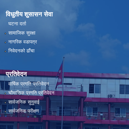
विधुतीय शुसासन सेवा
घटना दर्ता
सामाजिक सुरक्षा
नागरिक वडापत्र
निवेदनको ढाँचा
प्रतिवेदन
वार्षिक प्रगति प्रतिवेदन
चौमासिक प्रगति प्रतिवेदन
सार्वजनिक सुनुवाई
सार्वजनिक परीक्षण