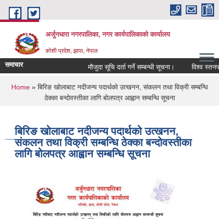
Skip to main content
अर्जुनधारा नगरपालिका, नगर कार्यपालिकाको कार्यालय
कोशी प्रदेश, झापा, नेपाल
समाचार
मौजुदा सूचि दर्ता गर्ने सम्बन्धी सूचना।
विश्व स्तनपान
You are here
Home
» बिरिङ खोलाबाट नदीजन्य पदार्थको उत्खनन, संकलन तथा विक्री सम्बन्धि
ठेक्का बन्दोवस्तीका लागि बोलपत्र आह्वान सम्बन्धि सूचना
बिरिङ खोलाबाट नदीजन्य पदार्थको उत्खनन,
संकलन तथा विक्री सम्बन्धि ठेक्का बन्दोवस्तीका
लागि बोलपत्र आह्वान सम्बन्धि सूचना