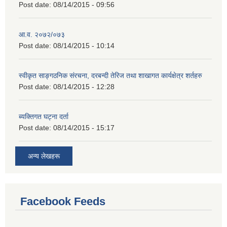
Post date:
08/14/2015 - 09:56
आ.व. २०७२/०७३
Post date:
08/14/2015 - 10:14
स्वीकृत साङ्गठनिक संरचना, दरबन्दी तेरिज तथा शाखागत कार्यक्षेत्र शर्तहरु
Post date:
08/14/2015 - 12:28
ब्यक्तिगत घट्ना दर्ता
Post date:
08/14/2015 - 15:17
अन्य लेखहरू
Facebook Feeds