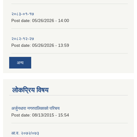
२०८३-०१-१७
Post date:
05/26/2026 - 14:00
२०८२-१२-२७
Post date:
05/26/2026 - 13:59
अन्य
लोकप्रिय विषय
अर्जुनधारा नगरपालिकाको परिचय
Post date:
08/13/2015 - 15:54
आ.व. २०७२/०७३