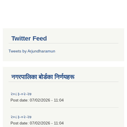
Twitter Feed
Tweets by Arjundharamun
नगरपालिका बाेर्डका निर्णयहरू
२०८३-०२-२७
Post date:
07/02/2026 - 11:04
२०८३-०२-२७
Post date:
07/02/2026 - 11:04