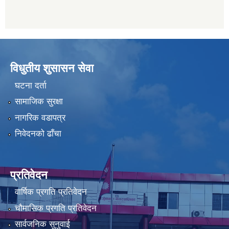
विधुतीय शुसासन सेवा
घटना दर्ता
सामाजिक सुरक्षा
नागरिक वडापत्र
निवेदनको ढाँचा
प्रतिवेदन
वार्षिक प्रगति प्रतिवेदन
चौमासिक प्रगति प्रतिवेदन
सार्वजनिक सुनुवाई