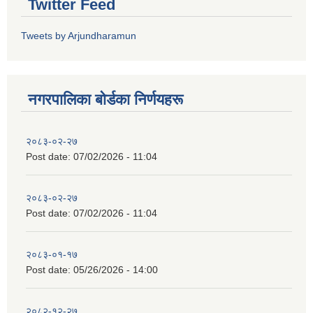
Twitter Feed
Tweets by Arjundharamun
नगरपालिका बाेर्डका निर्णयहरू
२०८३-०२-२७
Post date:
07/02/2026 - 11:04
२०८३-०२-२७
Post date:
07/02/2026 - 11:04
२०८३-०१-१७
Post date:
05/26/2026 - 14:00
२०८२-१२-२७