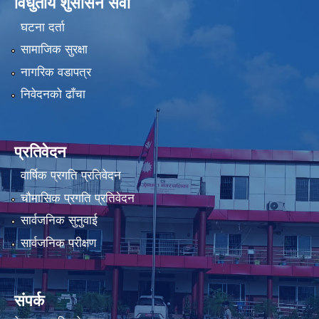
विधुतीय शुसासन सेवा
घटना दर्ता
सामाजिक सुरक्षा
नागरिक वडापत्र
निवेदनको ढाँचा
प्रतिवेदन
वार्षिक प्रगति प्रतिवेदन
चौमासिक प्रगति प्रतिवेदन
सार्वजनिक सुनुवाई
सार्वजनिक परीक्षण
संपर्क