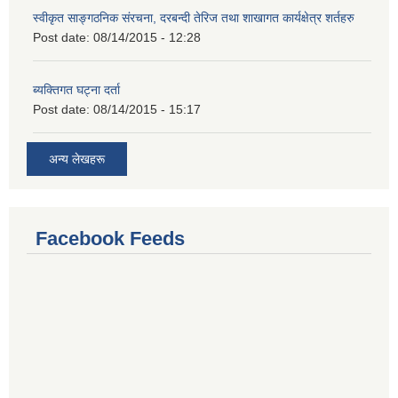
स्वीकृत साङ्गठनिक संरचना, दरबन्दी तेरिज तथा शाखागत कार्यक्षेत्र शर्तहरु
Post date:
08/14/2015 - 12:28
ब्यक्तिगत घट्ना दर्ता
Post date:
08/14/2015 - 15:17
अन्य लेखहरू
Facebook Feeds