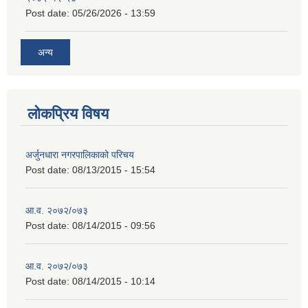
Post date:
05/26/2026 - 13:59
अन्य
लोकप्रिय विषय
अर्जुनधारा नगरपालिकाको परिचय
Post date:
08/13/2015 - 15:54
आ.व. २०७२/०७३
Post date:
08/14/2015 - 09:56
आ.व. २०७२/०७३
Post date:
08/14/2015 - 10:14