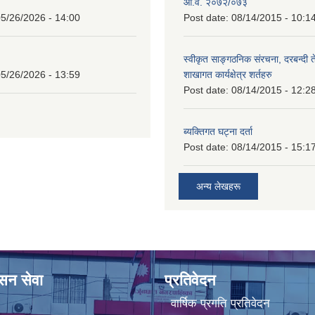
आ.व. २०७२/०७३
5/26/2026 - 14:00
Post date:
08/14/2015 - 10:1
स्वीकृत साङ्गठनिक संरचना, दरबन्दी 
5/26/2026 - 13:59
शाखागत कार्यक्षेत्र शर्तहरु
Post date:
08/14/2015 - 12:2
ब्यक्तिगत घट्ना दर्ता
Post date:
08/14/2015 - 15:1
अन्य लेखहरू
ासन सेवा
प्रतिवेदन
वार्षिक प्रगति प्रतिवेदन