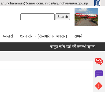
arjundharamun@gmail.com, info@arjundharamun.gov.np
Search form
Search
ग्यालरी
श्रम संसार (रोजगारीका अवसर)
सम्पर्क
मौजुदा सूचि दर्ता गर्ने सम्बन्धी सूचना।
विश