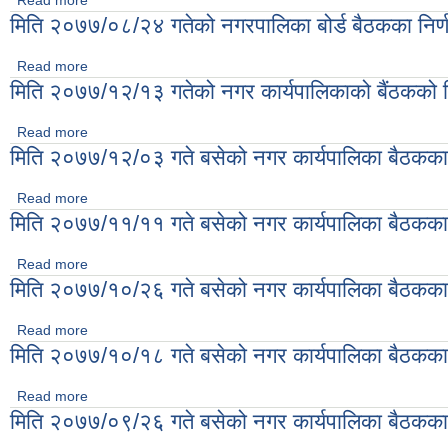
Read more
about मिति २०७७/१२/२४ गते बसेको नगर कार्यपालिका बैठकका निर्णयहर
मिति २०७७/०८/२४ गतेको नगरपालिका बोर्ड बैठकका निर्
Read more
about मिति २०७७/०८/२४ गतेको नगरपालिका बोर्ड बैठकका निर्णयहरु ।
मिति २०७७/१२/१३ गतेको नगर कार्यपालिकाको बैंठकको न
Read more
about मिति २०७७/१२/१३ गतेको नगर कार्यपालिकाको बैंठकको निर्णयहरु
मिति २०७७/१२/०३ गते बसेको नगर कार्यपालिका बैठकका 
Read more
about मिति २०७७/१२/०३ गते बसेको नगर कार्यपालिका बैठकका निर्णयहर
मिति २०७७/११/११ गते बसेको नगर कार्यपालिका बैठकका 
Read more
about मिति २०७७/११/११ गते बसेको नगर कार्यपालिका बैठकका निर्णयहर
मिति २०७७/१०/२६ गते बसेको नगर कार्यपालिका बैठकका 
Read more
about मिति २०७७/१०/२६ गते बसेको नगर कार्यपालिका बैठकका निर्णयहर
मिति २०७७/१०/१८ गते बसेको नगर कार्यपालिका बैठकका 
Read more
about मिति २०७७/१०/१८ गते बसेको नगर कार्यपालिका बैठकका निर्णयहर
मिति २०७७/०९/२६ गते बसेको नगर कार्यपालिका बैठकका 