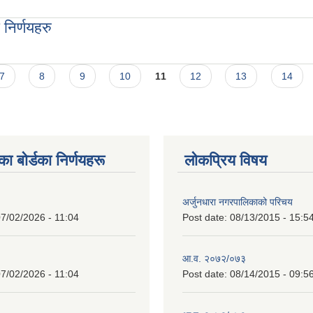
ु
निर्णयहरु
ु
7
8
9
10
11
12
13
14
 बाेर्डका निर्णयहरू
लोकप्रिय विषय
अर्जुनधारा नगरपालिकाको परिचय
7/02/2026 - 11:04
Post date:
08/13/2015 - 15:5
आ.व. २०७२/०७३
7/02/2026 - 11:04
Post date:
08/14/2015 - 09:5