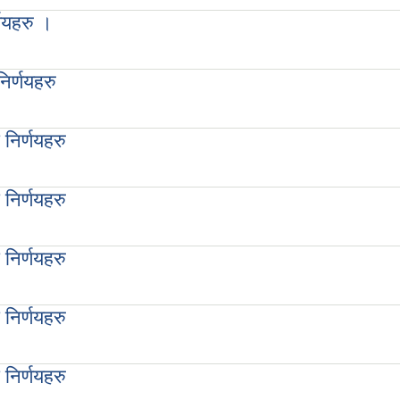
ु
णयहरु ।
िर्णयहरु
निर्णयहरु
ु
निर्णयहरु
ु
निर्णयहरु
ु
निर्णयहरु
ु
निर्णयहरु