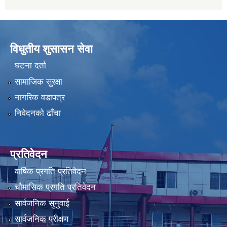
विधुतीय शुसासन सेवा
घटना दर्ता
सामाजिक सुरक्षा
नागरिक वडापत्र
निवेदनको ढाँचा
प्रतिवेदन
वार्षिक प्रगति प्रतिवेदन
चौमासिक प्रगति प्रतिवेदन
सार्वजनिक सुनुवाई
सार्वजनिक परीक्षण