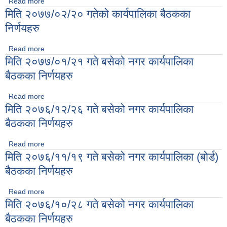
Read more
about मिति २०७७/०३/०१ गतेको कार्यपालिका बैठकका निर्णयहरु
मिति २०७७/०२/२० गतेको कार्यपालिका बैठकका
निर्णयहरु
Read more
about मिति २०७७/०२/२० गतेको कार्यपालिका बैठकका निर्णयहरु
मिति २०७७/०१/२१ गते बसेको नगर कार्यपालिका
बैठकका निर्णयहरु
Read more
about मिति २०७७/०१/२१ गते बसेको नगर कार्यपालिका बैठकका
मिति २०७६/१२/२६ गते बसेको नगर कार्यपालिका
निर्णयहरु
बैठकका निर्णयहरु
Read more
about मिति २०७६/१२/२६ गते बसेको नगर कार्यपालिका बैठकका
मिति २०७६/११/१९ गते बसेको नगर कार्यपालिका (बोर्ड)
निर्णयहरु
बैठकका निर्णयहरु
Read more
about मिति २०७६/११/१९ गते बसेको नगर कार्यपालिका (बोर्ड) बैठकका
मिति २०७६/१०/२८ गते बसेको नगर कार्यपालिका
निर्णयहरु
बैठकका निर्णयहरु