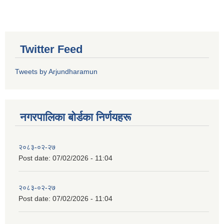
Twitter Feed
Tweets by Arjundharamun
नगरपालिका बाेर्डका निर्णयहरू
२०८३-०२-२७
Post date:
07/02/2026 - 11:04
२०८३-०२-२७
Post date:
07/02/2026 - 11:04