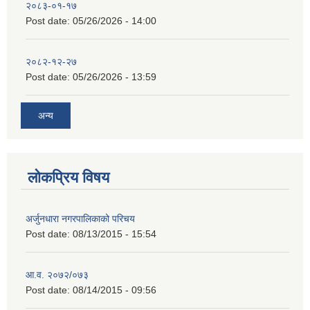
२०८३-०१-१७
Post date:
05/26/2026 - 14:00
२०८२-१२-२७
Post date:
05/26/2026 - 13:59
अन्य
लोकप्रिय विषय
अर्जुनधारा नगरपालिकाको परिचय
Post date:
08/13/2015 - 15:54
आ.व. २०७२/०७३
Post date:
08/14/2015 - 09:56