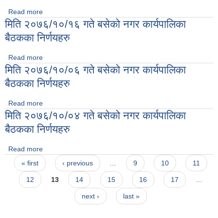
Read more
about मिति २०७६/१०/२८ गते बसेको नगर कार्यपालिका बैठकका
मिति २०७६/१०/१६ गते बसेको नगर कार्यपालिका
निर्णयहरु
बैठकका निर्णयहरु
Read more
about मिति २०७६/१०/१६ गते बसेको नगर कार्यपालिका बैठकका
मिति २०७६/१०/०६ गते बसेको नगर कार्यपालिका
निर्णयहरु
बैठकका निर्णयहरु
Read more
about मिति २०७६/१०/०६ गते बसेको नगर कार्यपालिका बैठकका
मिति २०७६/१०/०४ गते बसेको नगर कार्यपालिका
निर्णयहरु
बैठकका निर्णयहरु
Read more
about मिति २०७६/१०/०४ गते बसेको नगर कार्यपालिका बैठकका
Pages
निर्णयहरु
« first
‹ previous
…
9
10
11
12
13
14
15
16
17
…
next ›
last »