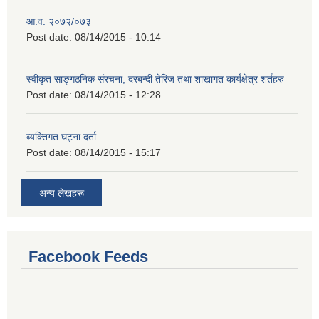
आ.व. २०७२/०७३
Post date:
08/14/2015 - 10:14
स्वीकृत साङ्गठनिक संरचना, दरबन्दी तेरिज तथा शाखागत कार्यक्षेत्र शर्तहरु
Post date:
08/14/2015 - 12:28
ब्यक्तिगत घट्ना दर्ता
Post date:
08/14/2015 - 15:17
अन्य लेखहरू
Facebook Feeds