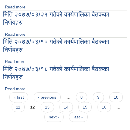
Read more
about मिति २०७७\०४\०४ को नगर कार्यपालिकाको बैठकका निर्णयहरु
मिति २०७७/०३/२१ गतेको कार्यपालिका बैठकका
निर्णयहरु
Read more
about मिति २०७७/०३/२१ गतेको कार्यपालिका बैठकका निर्णयहरु
मिति २०७७/०३/१० गतेको कार्यपालिका बैठकका
निर्णयहरु
Read more
about मिति २०७७/०३/१० गतेको कार्यपालिका बैठकका निर्णयहरु
मिति २०७७/०३/१८ गतेको कार्यपालिका बैठकका
निर्णयहरु
Read more
about मिति २०७७/०३/१८ गतेको कार्यपालिका बैठकका निर्णयहरु
Pages
« first
‹ previous
…
8
9
10
11
12
13
14
15
16
…
next ›
last »