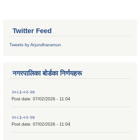
Twitter Feed
Tweets by Arjundharamun
नगरपालिका बाेर्डका निर्णयहरू
२०८३-०२-२७
Post date:
07/02/2026 - 11:04
२०८३-०२-२७
Post date:
07/02/2026 - 11:04