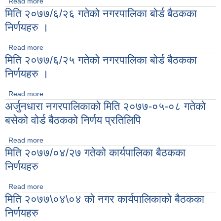
Read more
about मिति २०७७/०८/०८ गतेको नगरपालिका बोर्ड बैठकका निर्णयहरु ।
मिति २०७७/६/२६ गतेको नगरपालिका बोर्ड बैठकका
निर्णयहरु ।
Read more
about मिति २०७७/६/२६ गतेको नगरपालिका बोर्ड बैठकका निर्णयहरु ।
मिति २०७७/६/२५ गतेको नगरपालिका बोर्ड बैठकका
निर्णयहरु ।
Read more
about मिति २०७७/६/२५ गतेको नगरपालिका बोर्ड बैठकका निर्णयहरु ।
अर्जुनधारा नगरपालिकाको मिति २०७७-०५-०८ गतेको
बसेको वोर्ड बैठकको निर्णय प्रतिलिपि
Read more
about अर्जुनधारा नगरपालिकाको मिति २०७७-०५-०८ गतेको बसेको वोर्ड
मिति २०७७/०४/२७ गतेको कार्यपालिका बैठकका
बैठकको निर्णय प्रतिलिपि
निर्णयहरु
Read more
about मिति २०७७/०४/२७ गतेको कार्यपालिका बैठकका निर्णयहरु
मिति २०७७\०४\०४ को नगर कार्यपालिकाको बैठकका
निर्णयहरु