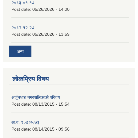
२०८३-०१-१७
Post date:
05/26/2026 - 14:00
२०८२-१२-२७
Post date:
05/26/2026 - 13:59
अन्य
लोकप्रिय विषय
अर्जुनधारा नगरपालिकाको परिचय
Post date:
08/13/2015 - 15:54
आ.व. २०७२/०७३
Post date:
08/14/2015 - 09:56