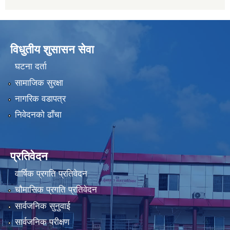
विधुतीय शुसासन सेवा
घटना दर्ता
सामाजिक सुरक्षा
नागरिक वडापत्र
निवेदनको ढाँचा
प्रतिवेदन
वार्षिक प्रगति प्रतिवेदन
चौमासिक प्रगति प्रतिवेदन
सार्वजनिक सुनुवाई
सार्वजनिक परीक्षण