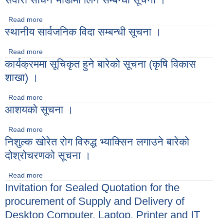
Read more
about सवारी साधन भाडामा लिने सम्बन्धी सूचना ।
स्थानीय सार्वजनिक विदा सम्बन्धी सूचना ।
Read more
about स्थानीय सार्वजनिक विदा सम्बन्धी सूचना ।
कार्यक्रममा सूचिकृत हुने बारेको सूचना (कृषि विकास
शाखा) ।
Read more
about कार्यक्रममा सूचिकृत हुने बारेको सूचना (कृषि विकास शाखा) ।
आशयको सूचना ।
Read more
about आशयको सूचना ।
निशुल्क खोरेत रोग विरुद्ध भ्याक्सिन लगाउने बारेको
दोश्रोचरणको सूचना ।
Read more
about निशुल्क खोरेत रोग विरुद्ध भ्याक्सिन लगाउने बारेको दोश्रोचरणको
Invitation for Sealed Quotation for the
सूचना ।
procurement of Supply and Delivery of
Desktop Computer, Laptop, Printer and IT