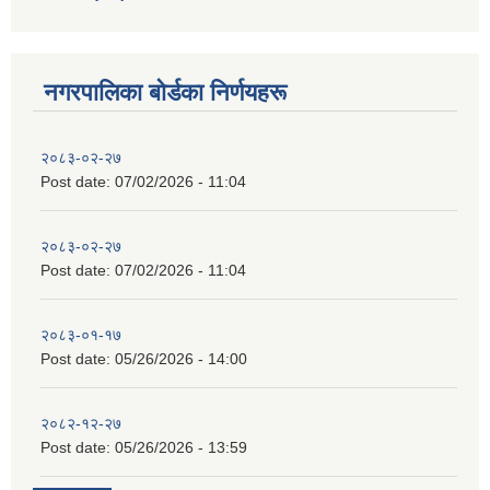
नगरपालिका बाेर्डका निर्णयहरू
२०८३-०२-२७
Post date:
07/02/2026 - 11:04
२०८३-०२-२७
Post date:
07/02/2026 - 11:04
२०८३-०१-१७
Post date:
05/26/2026 - 14:00
२०८२-१२-२७
Post date:
05/26/2026 - 13:59