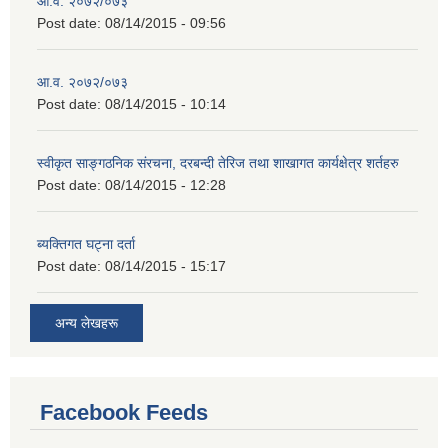
आ.व. २०७२/०७३
Post date:
08/14/2015 - 09:56
आ.व. २०७२/०७३
Post date:
08/14/2015 - 10:14
स्वीकृत साङ्गठनिक संरचना, दरबन्दी तेरिज तथा शाखागत कार्यक्षेत्र शर्तहरु
Post date:
08/14/2015 - 12:28
ब्यक्तिगत घट्ना दर्ता
Post date:
08/14/2015 - 15:17
अन्य लेखहरू
Facebook Feeds