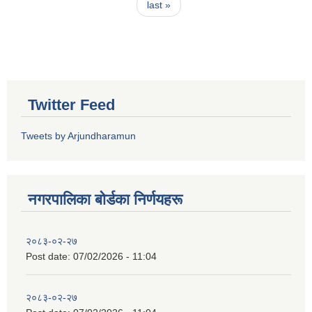
last »
Twitter Feed
Tweets by Arjundharamun
नगरपालिका बाेर्डका निर्णयहरू
२०८३-०२-२७
Post date:
07/02/2026 - 11:04
२०८३-०२-२७