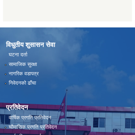
विधुतीय शुसासन सेवा
घटना दर्ता
सामाजिक सुरक्षा
नागरिक वडापत्र
निवेदनको ढाँचा
प्रतिवेदन
वार्षिक प्रगति प्रतिवेदन
चौमासिक प्रगति प्रतिवेदन