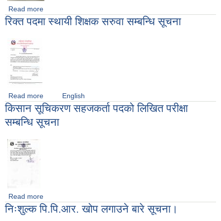
Read more
about स्वयम्सेवक पदको प्रयोगात्मक परीक्षा तथा मौखिक अन्तर्वार्ता
रिक्त पदमा स्थायी शिक्षक सरुवा सम्बन्धि सूचना
सम्बन्धि सूचना
Read more
about रिक्त पदमा स्थायी शिक्षक सरुवा सम्बन्धि सूचना
English
किसान सूचिकरण सहजकर्ता पदको लिखित परीक्षा
सम्बन्धि सूचना
Read more
about किसान सूचिकरण सहजकर्ता पदको लिखित परीक्षा सम्बन्धि सूचना
निःशुल्क पि.पि.आर. खोप लगाउने बारे सूचना।