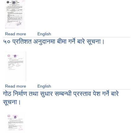
Read more
about करार सेवामा पदपूर्तिका लागि दरखास्त आह्वान गरिएको सूचना
English
५० प्रतिशत अनुदानमा बीमा गर्ने बारे सूचना।
Read more
about ५० प्रतिशत अनुदानमा बीमा गर्ने बारे सूचना।
English
गोठ निर्माण तथा सुधार सम्बन्धी प्रस्ताव पेश गर्ने बारे
सूचना।