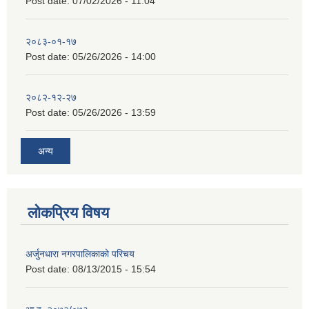
Post date:
07/02/2026 - 11:04
२०८३-०१-१७
Post date:
05/26/2026 - 14:00
२०८२-१२-२७
Post date:
05/26/2026 - 13:59
अन्य
लोकप्रिय विषय
अर्जुनधारा नगरपालिकाको परिचय
Post date:
08/13/2015 - 15:54