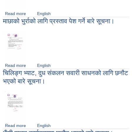
Read more
about गोठ निर्माण तथा सुधार सम्बन्धी प्रस्ताव पेश गर्ने बारे सूचना।
English
माछाको भुर्राको लागि प्रस्ताव पेश गर्ने बारे सूचना।
Read more
about माछाको भुर्राको लागि प्रस्ताव पेश गर्ने बारे सूचना।
English
चिलिङ्ग भ्याट, दुध संकलन सवारी साधनको लागि छनौट
भएको बारे सूचना।
Read more
about चिलिङ्ग भ्याट, दुध संकलन सवारी साधनको लागि छनौट भएको बारे
English