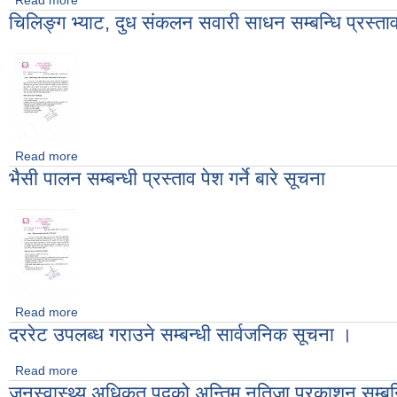
Read more
about दररेट उपलब्ध गराउने सम्बन्धी सार्वजनिक सूचना ।
चिलिङ्ग भ्याट, दुध संकलन सवारी साधन सम्बन्धि प्रस्ताव प
Read more
about चिलिङ्ग भ्याट, दुध संकलन सवारी साधन सम्बन्धि प्रस्ताव पेश गर्ने 
भैसी पालन सम्बन्धी प्रस्ताव पेश गर्ने बारे सूचना
Read more
about भैसी पालन सम्बन्धी प्रस्ताव पेश गर्ने बारे सूचना
दररेट उपलब्ध गराउने सम्बन्धी सार्वजनिक सूचना ।
Read more
about दररेट उपलब्ध गराउने सम्बन्धी सार्वजनिक सूचना ।
जनस्वास्थ्य अधिकृत पदको अन्तिम नतिजा प्रकाशन सम्बन