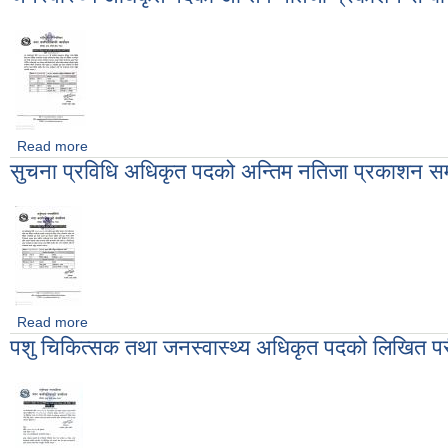
Read more
about जनस्वास्थ्य अधिकृत पदको अन्तिम नतिजा प्रकाशन सम्बन्धि सूचन
सुचना प्रविधि अधिकृत पदको अन्तिम नतिजा प्रकाशन सम्
Read more
about सुचना प्रविधि अधिकृत पदको अन्तिम नतिजा प्रकाशन सम्बन्धि सु
पशु चिकित्सक तथा जनस्वास्थ्य अधिकृत पदको लिखित परीक