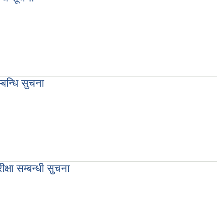
ा
बन्धि सुचना
चना
्षा सम्बन्धी सुचना