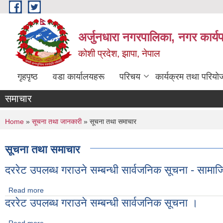
Skip to main content
अर्जुनधारा नगरपालिका, नगर कार्य
कोशी प्रदेश, झापा, नेपाल
गृहपृष्ठ
वडा कार्यालयहरू
परिचय
कार्यक्रम तथा परियो
समाचार
You are here
Home
»
सूचना तथा जानकारी
» सूचना तथा समाचार
सूचना तथा समाचार
दररेट उपलब्ध गराउने सम्बन्धी सार्वजनिक सूचना - साम
Read more
about दररेट उपलब्ध गराउने सम्बन्धी सार्वजनिक सूचना - सामाजिक विका
दररेट उपलब्ध गराउने सम्बन्धी सार्वजनिक सूचना ।