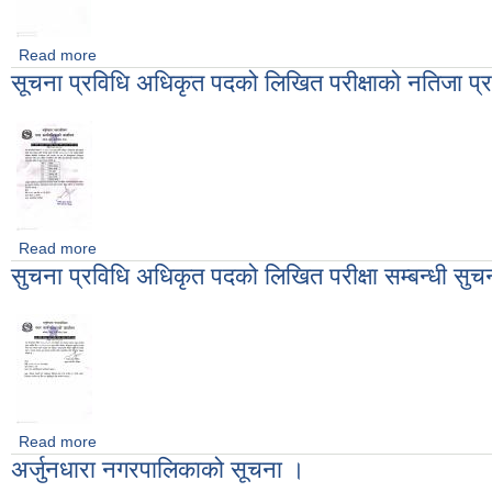
Read more
about पशु चिकित्सक तथा जनस्वास्थ्य अधिकृत पदको लिखित परीक्षा सम्बन
सूचना प्रविधि अधिकृत पदको लिखित परीक्षाको नतिजा प्
Read more
about सूचना प्रविधि अधिकृत पदको लिखित परीक्षाको नतिजा प्रकाशन सम्
सुचना प्रविधि अधिकृत पदको लिखित परीक्षा सम्बन्धी सु
Read more
about सुचना प्रविधि अधिकृत पदको लिखित परीक्षा सम्बन्धी सुचना।
अर्जुनधारा नगरपालिकाको सूचना ।