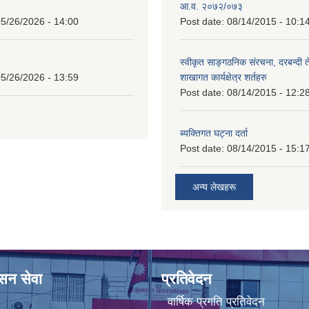
आ.व. २०७२/०७३
5/26/2026 - 14:00
Post date:
08/14/2015 - 10:1
स्वीकृत साङ्गठनिक संरचना, दरबन्दी 
5/26/2026 - 13:59
शाखागत कार्यक्षेत्र शर्तहरु
Post date:
08/14/2015 - 12:2
ब्यक्तिगत घट्ना दर्ता
Post date:
08/14/2015 - 15:1
अन्य लेखहरू
ासन सेवा
प्रतिवेदन
वार्षिक प्रगति प्रतिवेदन