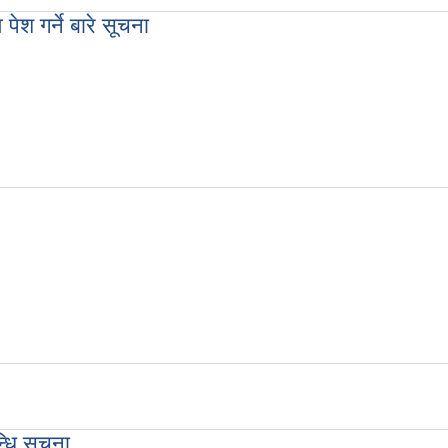
ेश गर्ने बारे सूचना
बारे सूचना
्धि सूचना