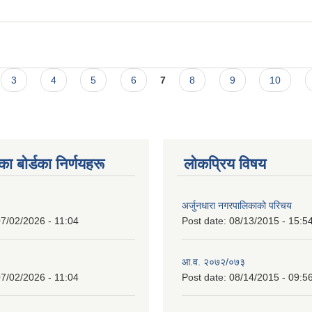
3
4
5
6
7
8
9
10
 बाेर्डका निर्णयहरू
लोकप्रिय विषय
अर्जुनधारा नगरपालिकाको परिचय
7/02/2026 - 11:04
Post date:
08/13/2015 - 15:5
आ.व. २०७२/०७३
7/02/2026 - 11:04
Post date:
08/14/2015 - 09:5