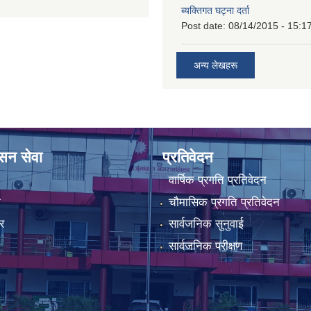
ब्यक्तिगत घट्ना दर्ता
Post date:
08/14/2015 - 15:1
अन्य लेखहरू
ासन सेवा
प्रतिवेदन
वार्षिक प्रगति प्रतिवेदन
ा
चौमासिक प्रगति प्रतिवेदन
र
सार्वजनिक सुनुवाई
सार्वजनिक परीक्षण