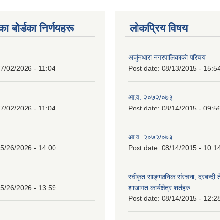
 बाेर्डका निर्णयहरू
लोकप्रिय विषय
अर्जुनधारा नगरपालिकाको परिचय
7/02/2026 - 11:04
Post date:
08/13/2015 - 15:5
आ.व. २०७२/०७३
7/02/2026 - 11:04
Post date:
08/14/2015 - 09:5
आ.व. २०७२/०७३
5/26/2026 - 14:00
Post date:
08/14/2015 - 10:1
स्वीकृत साङ्गठनिक संरचना, दरबन्दी 
5/26/2026 - 13:59
शाखागत कार्यक्षेत्र शर्तहरु
Post date:
08/14/2015 - 12:2