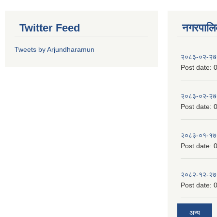
Twitter Feed
नगरपालिका
Tweets by Arjundharamun
२०८३-०२-२७
Post date:
0
२०८३-०२-२७
Post date:
0
२०८३-०१-१७
Post date:
0
२०८२-१२-२७
Post date:
0
अन्य