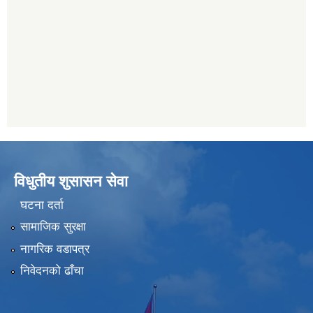
विधुतीय शुसासन सेवा
घटना दर्ता
सामाजिक सुरक्षा
नागरिक वडापत्र
निवेदनको ढाँचा