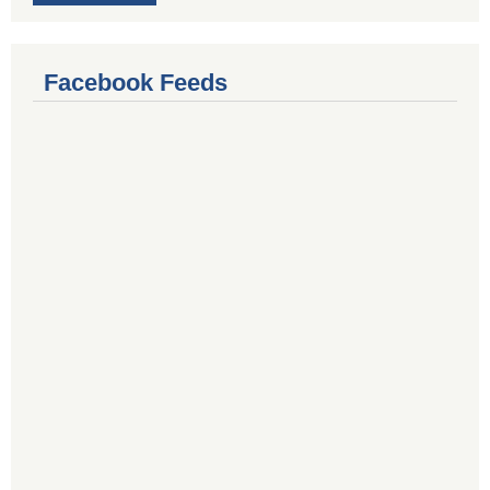
Facebook Feeds