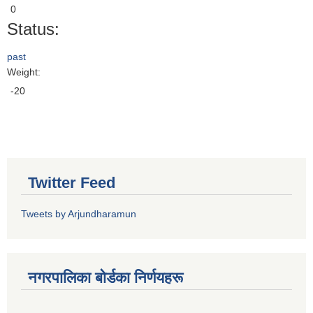
0
Status:
past
Weight:
-20
Twitter Feed
Tweets by Arjundharamun
नगरपालिका बाेर्डका निर्णयहरू