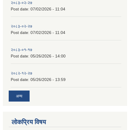
२०८३-०२-२७
Post date:
07/02/2026 - 11:04
२०८३-०२-२७
Post date:
07/02/2026 - 11:04
२०८३-०१-१७
Post date:
05/26/2026 - 14:00
२०८२-१२-२७
Post date:
05/26/2026 - 13:59
अन्य
लोकप्रिय विषय