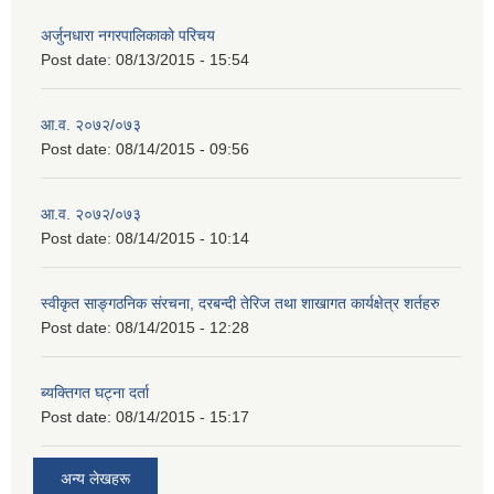
अर्जुनधारा नगरपालिकाको परिचय
Post date:
08/13/2015 - 15:54
आ.व. २०७२/०७३
Post date:
08/14/2015 - 09:56
आ.व. २०७२/०७३
Post date:
08/14/2015 - 10:14
स्वीकृत साङ्गठनिक संरचना, दरबन्दी तेरिज तथा शाखागत कार्यक्षेत्र शर्तहरु
Post date:
08/14/2015 - 12:28
ब्यक्तिगत घट्ना दर्ता
Post date:
08/14/2015 - 15:17
अन्य लेखहरू