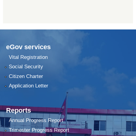
eGov services
Vital Registration
Social Security
Citizen Charter
Application Letter
Reports
Annual Progress Report
Trimester Progress Report