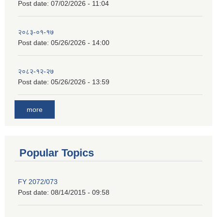
Post date:
07/02/2026 - 11:04
२०८३-०१-१७
Post date:
05/26/2026 - 14:00
२०८२-१२-२७
Post date:
05/26/2026 - 13:59
more
Popular Topics
FY 2072/073
Post date:
08/14/2015 - 09:58