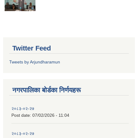
Twitter Feed
Tweets by Arjundharamun
नगरपालिका बाेर्डका निर्णयहरू
२०८३-०२-२७
Post date:
07/02/2026 - 11:04
२०८३-०२-२७