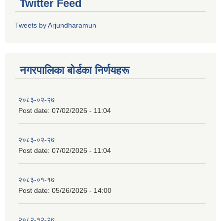
Twitter Feed
Tweets by Arjundharamun
नगरपालिका बाेर्डका निर्णयहरू
२०८३-०२-२७
Post date:
07/02/2026 - 11:04
२०८३-०२-२७
Post date:
07/02/2026 - 11:04
२०८३-०१-१७
Post date:
05/26/2026 - 14:00
२०८२-१२-२७