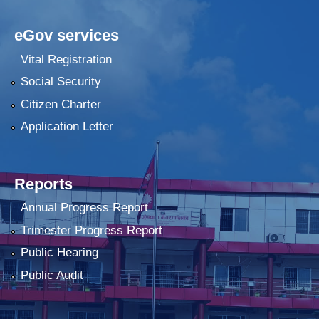
eGov services
Vital Registration
Social Security
Citizen Charter
Application Letter
Reports
Annual Progress Report
Trimester Progress Report
Public Hearing
Public Audit