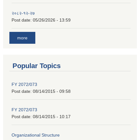
२०८२-१२-२७
Post date:
05/26/2026 - 13:59
more
Popular Topics
FY 2072/073
Post date:
08/14/2015 - 09:58
FY 2072/073
Post date:
08/14/2015 - 10:17
Organizational Structure