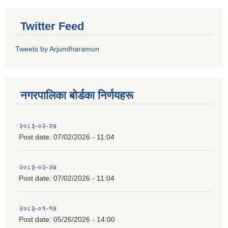
Twitter Feed
Tweets by Arjundharamun
नगरपालिका बाेर्डका निर्णयहरू
२०८३-०२-२७
Post date:
07/02/2026 - 11:04
२०८३-०२-२७
Post date:
07/02/2026 - 11:04
२०८३-०१-१७
Post date:
05/26/2026 - 14:00