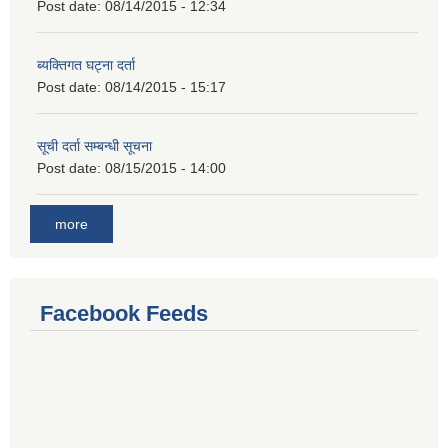
Post date:
08/14/2015 - 12:34
ब्यक्तिगत घट्ना दर्ता
Post date:
08/14/2015 - 15:17
सूची दर्ता सम्बन्धी सूचना
Post date:
08/15/2015 - 14:00
more
Facebook Feeds