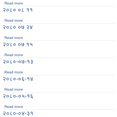
Read more
about २०८० ०८ २२
२०८० ०८ ११
Read more
about २०८० ०८ ११
२०८० ०७ २४
Read more
about २०८० ०७ २४
२०८० ०७ १५
Read more
about २०८० ०७ १५
२०८०-०७-१३
Read more
about २०८०-०७-१३
२०८०-०६-१४
Read more
about २०८०-०६-१४
२०८०-०५-१६
Read more
about २०८०-०५-१६
२०८०-०४-३१