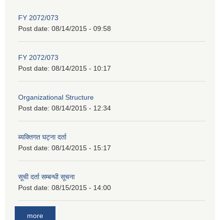
FY 2072/073
Post date:
08/14/2015 - 09:58
FY 2072/073
Post date:
08/14/2015 - 10:17
Organizational Structure
Post date:
08/14/2015 - 12:34
ब्यक्तिगत घट्ना दर्ता
Post date:
08/14/2015 - 15:17
सूची दर्ता सम्बन्धी सूचना
Post date:
08/15/2015 - 14:00
more