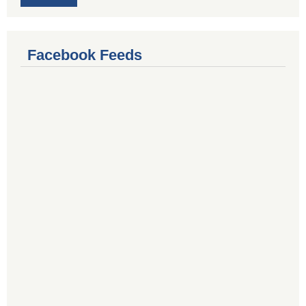
Facebook Feeds