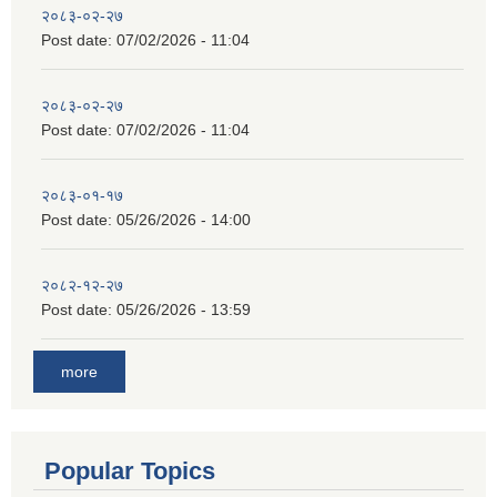
२०८३-०२-२७
Post date:
07/02/2026 - 11:04
२०८३-०२-२७
Post date:
07/02/2026 - 11:04
२०८३-०१-१७
Post date:
05/26/2026 - 14:00
२०८२-१२-२७
Post date:
05/26/2026 - 13:59
more
Popular Topics