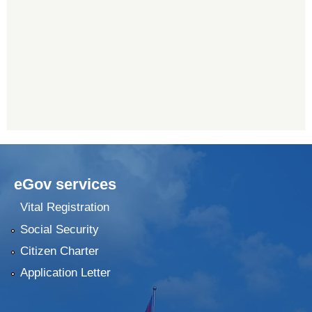
eGov services
Vital Registration
Social Security
Citizen Charter
Application Letter