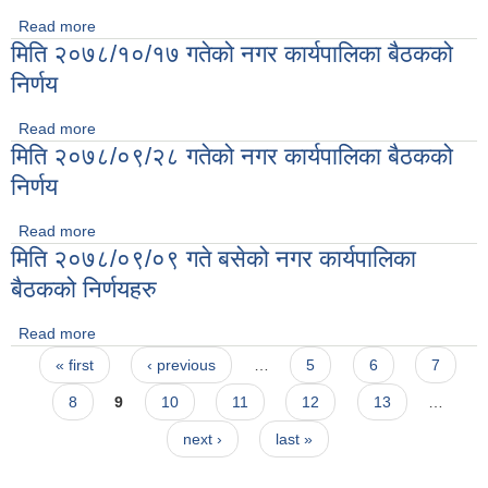
Read more
about मिति २०७८ साल फाल्गुन १२ गतेको नगर कार्यपालिका बैंठकको
मिति २०७८/१०/१७ गतेको नगर कार्यपालिका बैठकको
निर्णयहरु
निर्णय
Read more
about मिति २०७८/१०/१७ गतेको नगर कार्यपालिका बैठकको निर्णय
मिति २०७८/०९/२८ गतेको नगर कार्यपालिका बैठकको
निर्णय
Read more
about मिति २०७८/०९/२८ गतेको नगर कार्यपालिका बैठकको निर्णय
मिति २०७८/०९/०९ गते बसेको नगर कार्यपालिका
बैठकको निर्णयहरु
Read more
about मिति २०७८/०९/०९ गते बसेको नगर कार्यपालिका बैठकको
Pages
निर्णयहरु
« first
‹ previous
…
5
6
7
8
9
10
11
12
13
…
next ›
last »