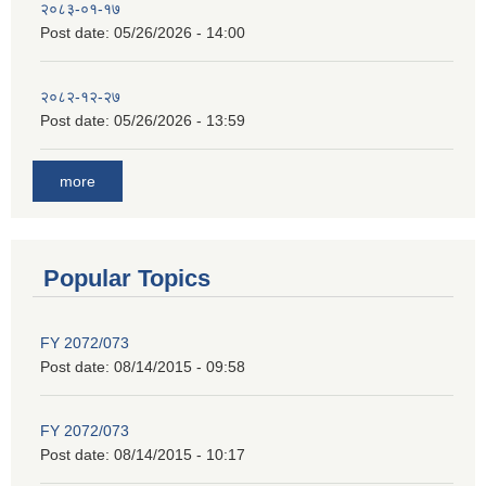
२०८३-०१-१७
Post date:
05/26/2026 - 14:00
२०८२-१२-२७
Post date:
05/26/2026 - 13:59
more
Popular Topics
FY 2072/073
Post date:
08/14/2015 - 09:58
FY 2072/073
Post date:
08/14/2015 - 10:17