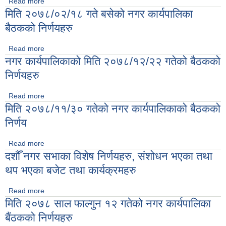
Read more
about मिति २०७९/०२/२२ गते बसेको नगर कार्यपालिकाको बैठकको
मिति २०७८/०२/१८ गते बसेको नगर कार्यपालिका
निर्णयहरु
बैठकको निर्णयहरु
Read more
about मिति २०७८/०२/१८ गते बसेको नगर कार्यपालिका बैठकको
नगर कार्यपालिकाको मिति २०७८/१२/२२ गतेको बैठकको
निर्णयहरु
निर्णयहरु
Read more
about नगर कार्यपालिकाको मिति २०७८/१२/२२ गतेको बैठकको निर्णयहरु
मिति २०७८/११/३० गतेको नगर कार्यपालिकाको बैठकको
निर्णय
Read more
about मिति २०७८/११/३० गतेको नगर कार्यपालिकाको बैठकको निर्णय
दशौँ नगर सभाका विशेष निर्णयहरु, संशोधन भएका तथा
थप भएका बजेट तथा कार्यक्रमहरु
Read more
about दशौँ नगर सभाका विशेष निर्णयहरु, संशोधन भएका तथा थप भएका
मिति २०७८ साल फाल्गुन १२ गतेको नगर कार्यपालिका
बजेट तथा कार्यक्रमहरु
बैंठकको निर्णयहरु