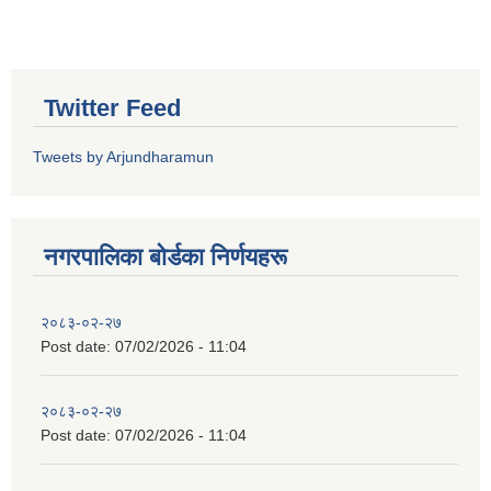
Twitter Feed
Tweets by Arjundharamun
नगरपालिका बाेर्डका निर्णयहरू
२०८३-०२-२७
Post date:
07/02/2026 - 11:04
२०८३-०२-२७
Post date:
07/02/2026 - 11:04