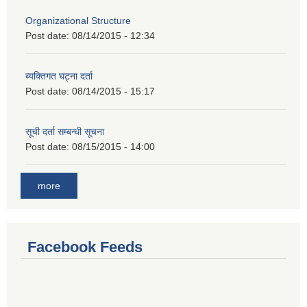
Organizational Structure
Post date:
08/14/2015 - 12:34
ब्यक्तिगत घट्ना दर्ता
Post date:
08/14/2015 - 15:17
सूची दर्ता सम्बन्धी सूचना
Post date:
08/15/2015 - 14:00
more
Facebook Feeds