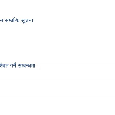
 सम्बन्धि सूचना
ि सूचना
त गर्ने सम्बन्धमा ।
सम्बन्धमा ।