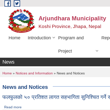
Skip to main content
Arjundhara Municipality
Koshi Province, Jhapa, Nepal
Home
Introduction
Program and
Rep
Project
News
You are here
Home
»
Notices and Information
» News and Notices
News and Notices
फलफुलको ५० प्रतिशत लागत सहभागिता सुनिश्चित गर्ने स
Read more
about फलफुलको ५० प्रतिशत लागत सहभागिता सुनिश्चित गर्ने सम्बन्धि स