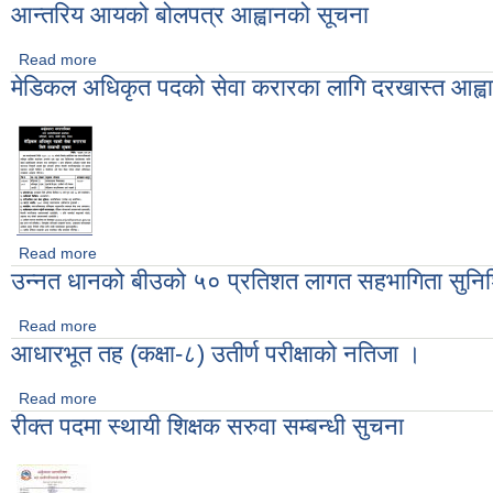
आन्तरिय आयको बोलपत्र आह्वानको सूचना
Read more
about आन्तरिय आयको बोलपत्र आह्वानको सूचना
मेडिकल अधिकृत पदको सेवा करारका लागि दरखास्त आह्वान
Read more
about मेडिकल अधिकृत पदको सेवा करारका लागि दरखास्त आह्वान सम्बन्ध
उन्नत धानको बीउको ५० प्रतिशत लागत सहभागिता सुनिश्चि
Read more
about उन्नत धानको बीउको ५० प्रतिशत लागत सहभागिता सुनिश्चित गर्ने 
आधारभूत तह (कक्षा-८) उतीर्ण परीक्षाको नतिजा ।
Read more
about आधारभूत तह (कक्षा-८) उतीर्ण परीक्षाको नतिजा ।
रीक्त पदमा स्थायी शिक्षक सरुवा सम्बन्धी सुचना