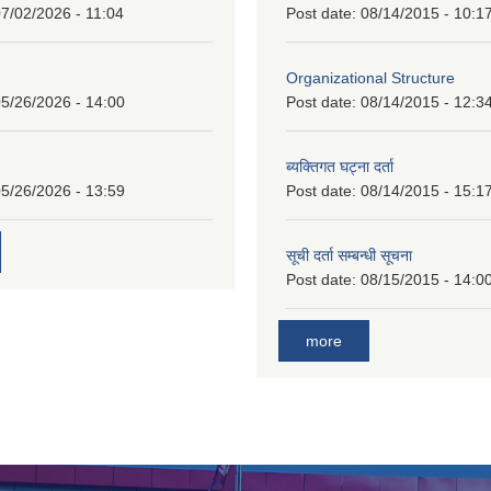
7/02/2026 - 11:04
Post date:
08/14/2015 - 10:1
Organizational Structure
5/26/2026 - 14:00
Post date:
08/14/2015 - 12:3
ब्यक्तिगत घट्ना दर्ता
5/26/2026 - 13:59
Post date:
08/14/2015 - 15:1
सूची दर्ता सम्बन्धी सूचना
Post date:
08/15/2015 - 14:0
more