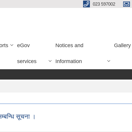
023 597002
orts
eGov
Notices and
Gallery
services
Information
म्बन्धि सूचना ।
ूचना ।