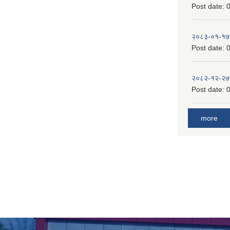
Post date:
0
२०८३-०१-१७
Post date:
0
२०८२-१२-२७
Post date:
0
more